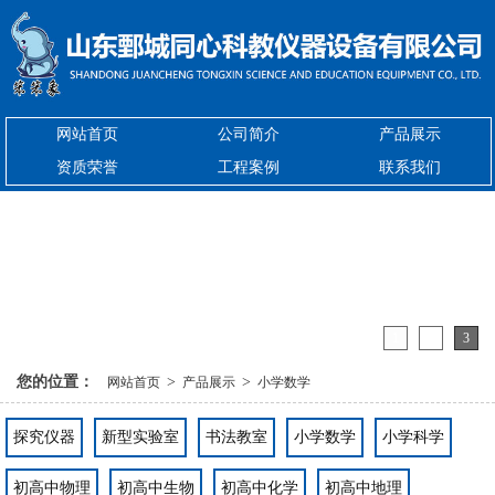
网站首页
公司简介
产品展示
资质荣誉
工程案例
联系我们