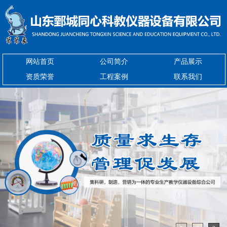
网站首页
公司简介
产品展示
资质荣誉
工程案例
联系我们