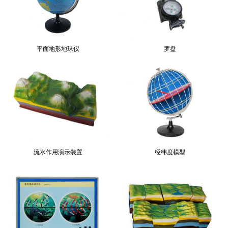
平面地形地球仪
罗盘
流水作用演示装置
经纬度模型