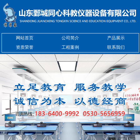
网站首页
公司简介
产品展示
资质荣誉
工程案例
联系我们