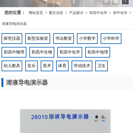
初高中物理
初高中生物
初高中化学
初高中地理
幼儿教具
音乐
美术
体育
劳动技术
卫生
溶液导电演示器