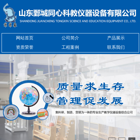
网站首页
公司简介
产品展示
资质荣誉
工程案例
联系我们